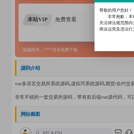
尊敬的用户您好！
非常抱歉，本
本站VIP
免费查看
关法律法规范围内
商业运营及违法行
隐藏附件：****登录免费下载
源码介绍
vue多语言交易所系统源码,虚拟币系统源码,期货/合约交易
非常不错的一套交易所源码，带有前后端vue源代码，可
网站截图